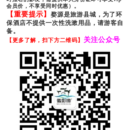
18079312608。）
会员价，不享受同时优惠）。
【重要提示】
婺源是旅游县城，为了环
保酒店不提供一次性洗漱用品，请游客自
备。
关注公众号
【更多了解，扫下方二维码】